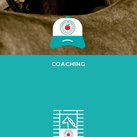
COACHING