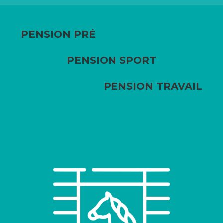
PENSION PRÉ
PENSION SPORT
PENSION TRAVAIL