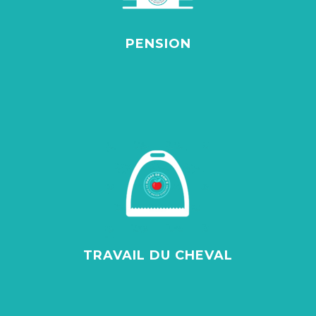
PENSION
TRAVAIL DU CHEVAL