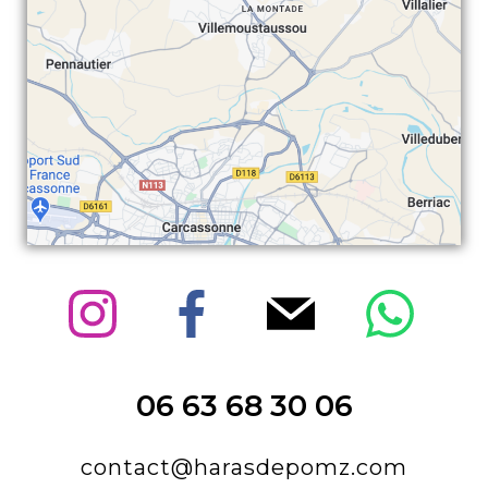
06 63 68 30 06
contact@harasdepomz.com