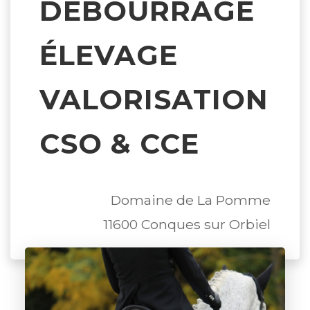
DÉBOURRAGE
ÉLEVAGE
VALORISATION
CSO & CCE
Domaine de La Pomme
11600 Conques sur Orbiel