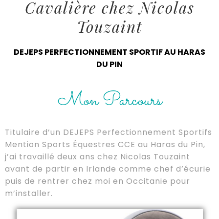
Cavalière chez Nicolas
Touzaint
DEJEPS PERFECTIONNEMENT SPORTIF AU HARAS
DU PIN
Mon Parcours
Titulaire d’un DEJEPS Perfectionnement Sportifs
Mention Sports Équestres CCE au Haras du Pin,
j’ai travaillé deux ans chez Nicolas Touzaint
avant de partir en Irlande comme chef d’écurie
puis de rentrer chez moi en Occitanie pour
m’installer.