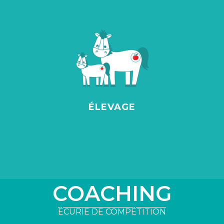
ÉLEVAGE
COACHING
ÉCURIE DE COMPÉTITION