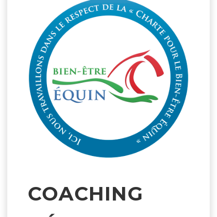
COACHING