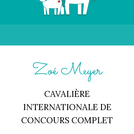
Zoé Meyer
CAVALIÈRE
INTERNATIONALE DE
CONCOURS COMPLET